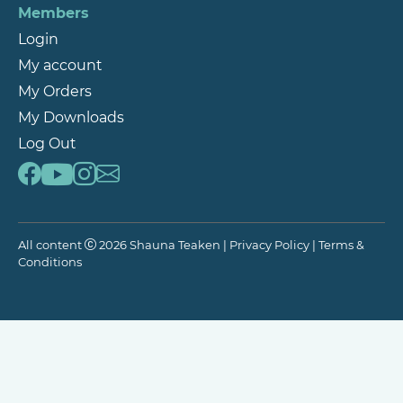
Members
Login
My account
My Orders
My Downloads
Log Out
All content
2026 Shauna Teaken |
Privacy Policy
|
Terms &
Conditions