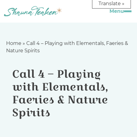
Translate »
Home
»
Call 4 – Playing with Elementals, Faeries &
Nature Spirits
Call 4 – Playing
with Elementals,
Faeries & Nature
Spirits