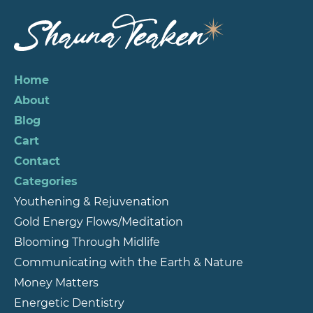
Home
About
Blog
Cart
Contact
Categories
Youthening & Rejuvenation
Gold Energy Flows/Meditation
Blooming Through Midlife
Communicating with the Earth & Nature
Money Matters
Energetic Dentistry